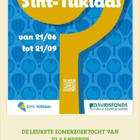
DE LEUKSTE ZOMERZOEKTOCHT VAN
VLAANDEREN