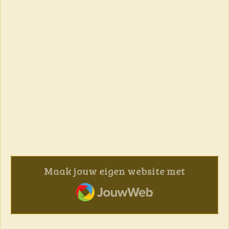
Maak jouw eigen website met
JouwWeb