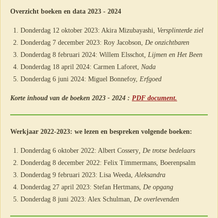
Overzicht boeken en data 2023 - 2024
Donderdag 12 oktober 2023: Akira Mizubayashi,
Versplinterde ziel
Donderdag 7 december 2023: Roy Jacobson,
De onzichtbaren
Donderdag 8 februari 2024: Willem Elsschot
, Lijmen en Het Been
Donderdag 18 april 2024: Carmen Laforet,
Nada
Donderdag 6 juni 2024: Miguel Bonnefoy,
Erfgoed
Korte inhoud van de boeken 2023 - 2024 :
PDF document.
Werkjaar 2022-2023: we lezen en bespreken volgende boeken:
Donderdag 6 oktober 2022: Albert Cossery
, De trotse bedelaars
Donderdag 8 december 2022: Felix Timmermans, Boerenpsalm
Donderdag 9 februari 2023: Lisa Weeda,
Aleksandra
Donderdag 27 april 2023: Stefan Hertmans,
De opgang
Donderdag 8 juni 2023: Alex Schulman,
De overlevenden