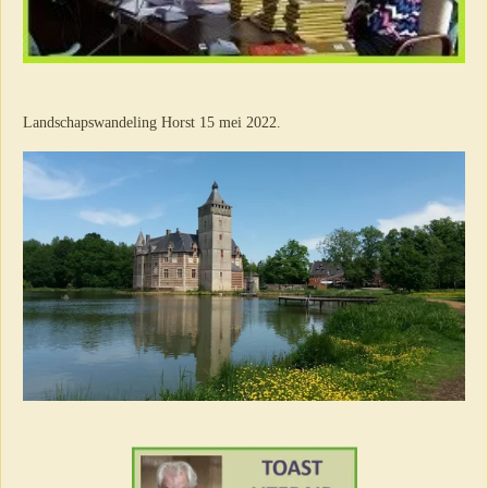
Landschapswandeling Horst 15 mei 2022.