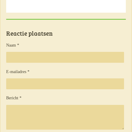
Reactie plaatsen
Naam *
E-mailadres *
Bericht *